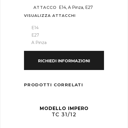
ATTACCO
E14, A Pinza, E27
VISUALIZZA ATTACCHI
E14
E27
A Pinza
RICHIEDI INFORMAZIONI
PRODOTTI CORRELATI
MODELLO IMPERO
TC 31/12