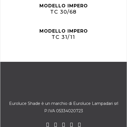
MODELLO IMPERO
TC 30/68
MODELLO IMPERO
TC 31/11
Euroluce Shade è un marchio di Euroluce Lampadari srl
P.IVA 05334020723